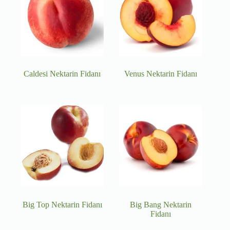
Caldesi Nektarin Fidanı
Venus Nektarin Fidanı
Big Top Nektarin Fidanı
Big Bang Nektarin
Fidanı