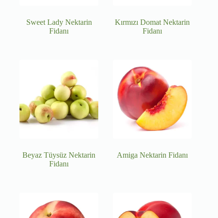
Sweet Lady Nektarin
Kırmızı Domat Nektarin
Fidanı
Fidanı
Beyaz Tüysüz Nektarin
Amiga Nektarin Fidanı
Fidanı