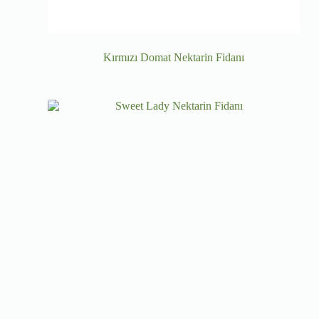
Kırmızı Domat Nektarin Fidanı