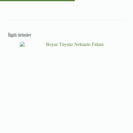
İlgili ürünler