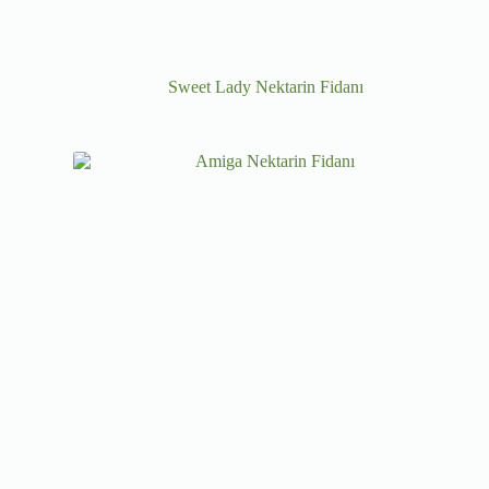
Sweet Lady Nektarin Fidanı