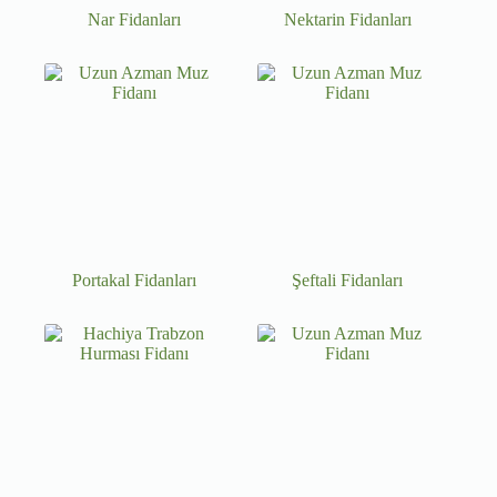
Nar Fidanları
Nektarin Fidanları
Portakal Fidanları
Şeftali Fidanları