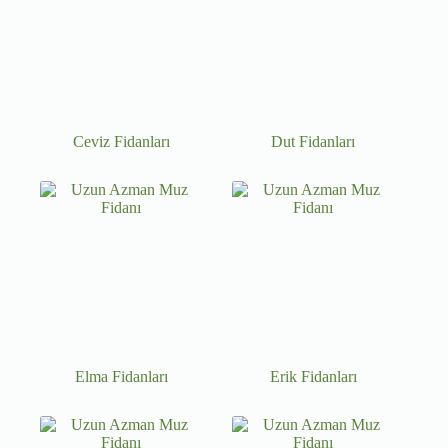
Ceviz Fidanları
Dut Fidanları
Elma Fidanları
Erik Fidanları