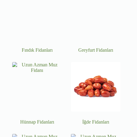
Fındık Fidanları
Greyfurt Fidanları
Hünnap Fidanları
İğde Fidanları