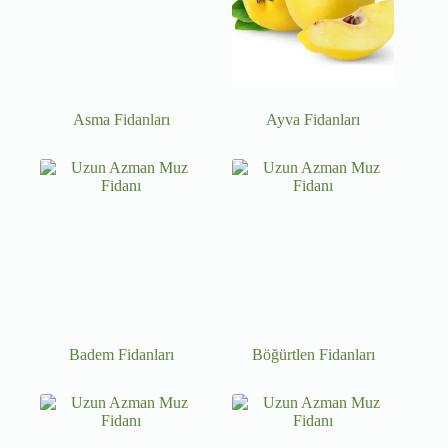
Asma Fidanları
Ayva Fidanları
Badem Fidanları
Böğürtlen Fidanları