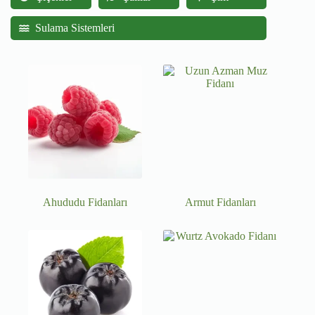
Sulama Sistemleri
Ahududu Fidanları
Armut Fidanları