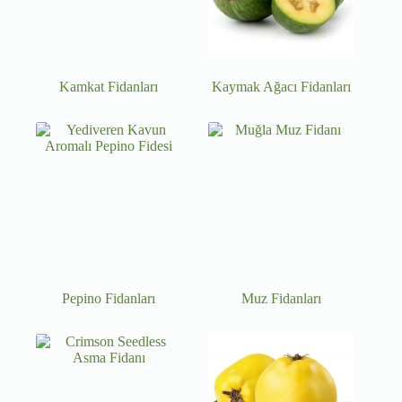
Kamkat Fidanları
Kaymak Ağacı Fidanları
Pepino Fidanları
Muz Fidanları