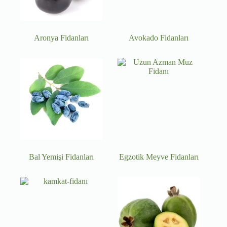
Aronya Fidanları
Avokado Fidanları
Bal Yemişi Fidanları
Egzotik Meyve Fidanları