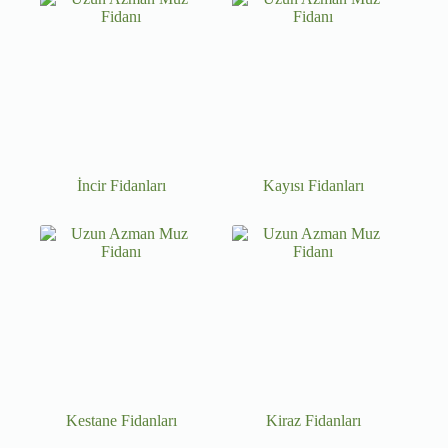
İncir Fidanları
Kayısı Fidanları
Kestane Fidanları
Kiraz Fidanları