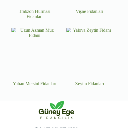
Trabzon Hurması
Vişne Fidanları
Fidanları
Yaban Mersini Fidanları
Zeytin Fidanları