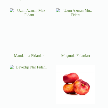
Mandalina Fidanları
Muşmula Fidanları