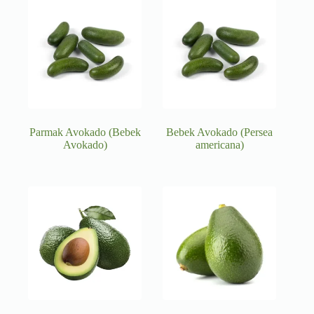
Parmak Avokado (Bebek
Bebek Avokado (Persea
Avokado)
americana)