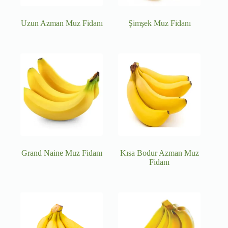
Uzun Azman Muz Fidanı
Şimşek Muz Fidanı
Grand Naine Muz Fidanı
Kısa Bodur Azman Muz
Fidanı