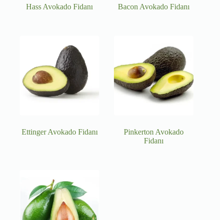
Hass Avokado Fidanı
Bacon Avokado Fidanı
Ettinger Avokado Fidanı
Pinkerton Avokado
Fidanı