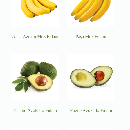
Alata Azman Muz Fidanı
Paşa Muz Fidanı
Zutano Avokado Fidanı
Fuerte Avokado Fidanı