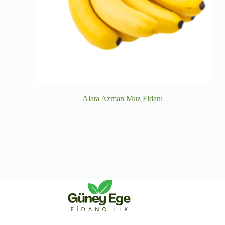
Alata Azman Muz Fidanı