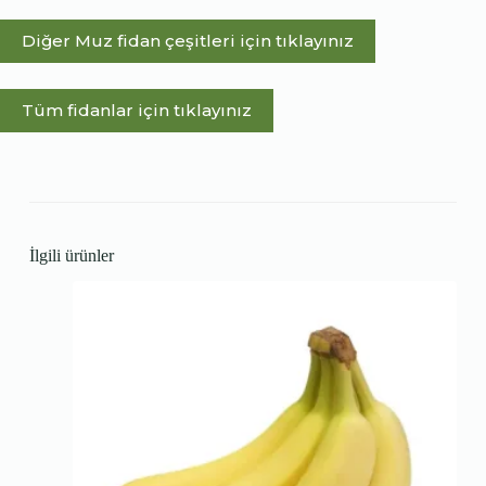
Diğer Muz fidan çeşitleri için tıklayınız
Tüm fidanlar için tıklayınız
İlgili ürünler