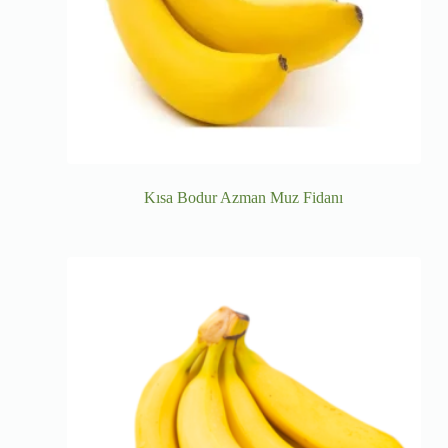
Kısa Bodur Azman Muz Fidanı