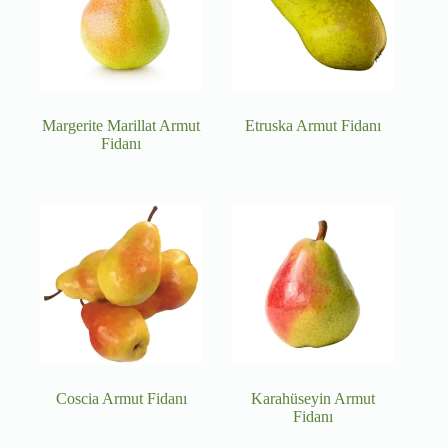
Margerite Marillat Armut
Etruska Armut Fidanı
Fidanı
Coscia Armut Fidanı
Karahüseyin Armut
Fidanı