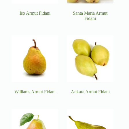
İso Armut Fidanı
Santa Maria Armut
Fidanı
Williams Armut Fidanı
Ankara Armut Fidanı