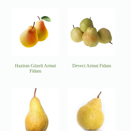
Haziran Güzeli Armut
Deveci Armut Fidanı
Fidanı