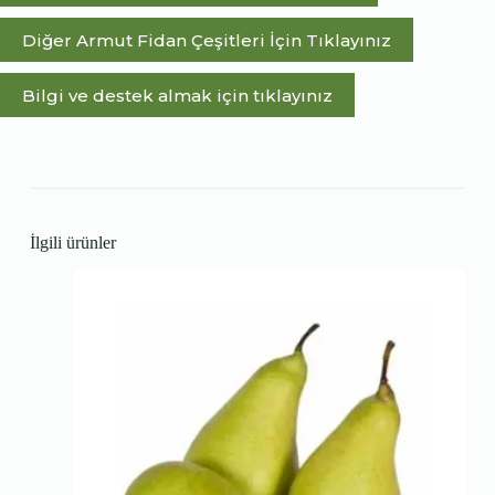
Diğer Armut Fidan Çeşitleri İçin Tıklayınız
Bilgi ve destek almak için tıklayınız
İlgili ürünler