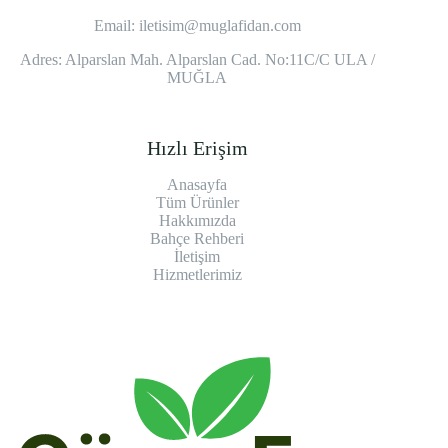
Email:
iletisim@muglafidan.com
Adres: Alparslan Mah. Alparslan Cad. No:11C/C ULA /
MUĞLA
Hızlı Erişim
Anasayfa
Tüm Ürünler
Hakkımızda
Bahçe Rehberi
İletişim
Hizmetlerimiz