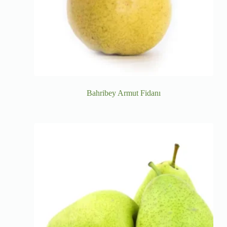
Bahribey Armut Fidanı