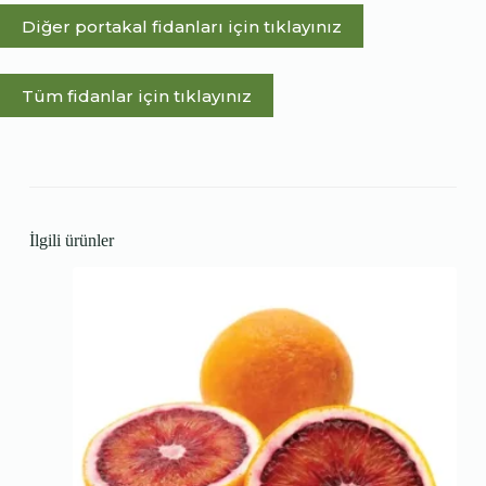
Diğer portakal fidanları için tıklayınız
Tüm fidanlar için tıklayınız
İlgili ürünler