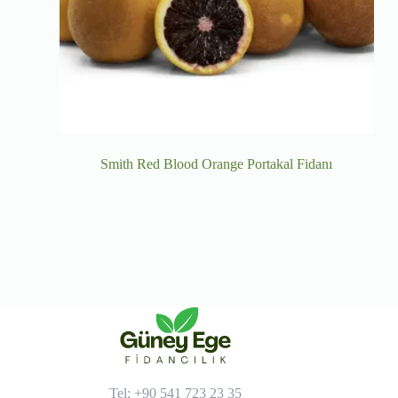
Smith Red Blood Orange Portakal Fidanı
Tel: +90 541 723 23 35