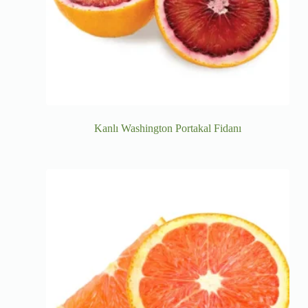
Kanlı Washington Portakal Fidanı