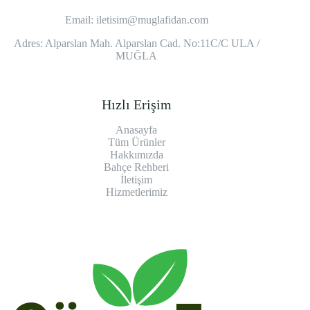
Email:
iletisim@muglafidan.com
Adres: Alparslan Mah. Alparslan Cad. No:11C/C ULA /
MUĞLA
Hızlı Erişim
Anasayfa
Tüm Ürünler
Hakkımızda
Bahçe Rehberi
İletişim
Hizmetlerimiz