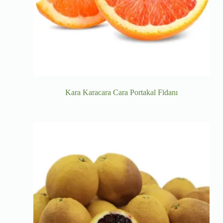
Kara Karacara Cara Portakal Fidanı