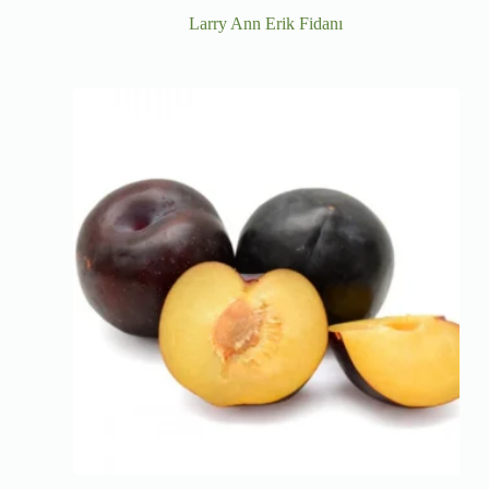
Larry Ann Erik Fidanı