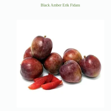
Black Amber Erik Fidanı