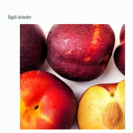
İlgili ürünler