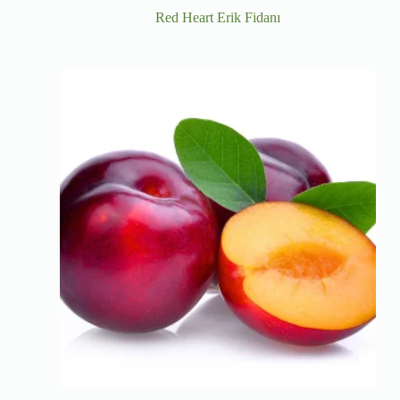
Red Heart Erik Fidanı