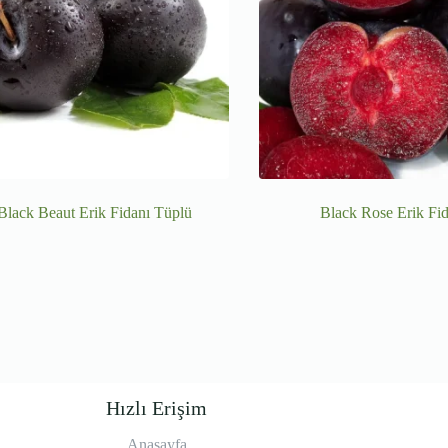
Black Beaut Erik Fidanı Tüplü
Black Rose Erik Fid
Hızlı Erişim
Anasayfa