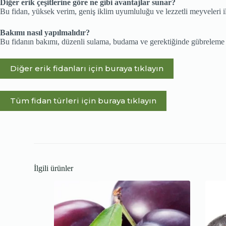
Diğer erik çeşitlerine göre ne gibi avantajlar sunar?
Bu fidan, yüksek verim, geniş iklim uyumluluğu ve lezzetli meyveleri ile 
Bakımı nasıl yapılmalıdır?
Bu fidanın bakımı, düzenli sulama, budama ve gerektiğinde gübreleme ile
Diğer erik fidanları için buraya tıklayın
Tüm fidan türleri için buraya tıklayın
İlgili ürünler