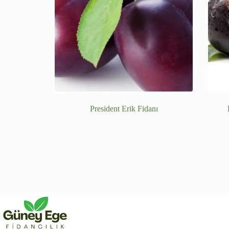
President Erik Fidanı