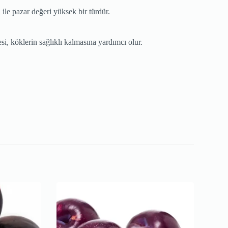
 ile pazar değeri yüksek bir türdür.
i, köklerin sağlıklı kalmasına yardımcı olur.