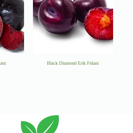
anı
Black Diamond Erik Fidanı