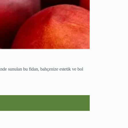
minde sunulan bu fidan, bahçenize estetik ve bol