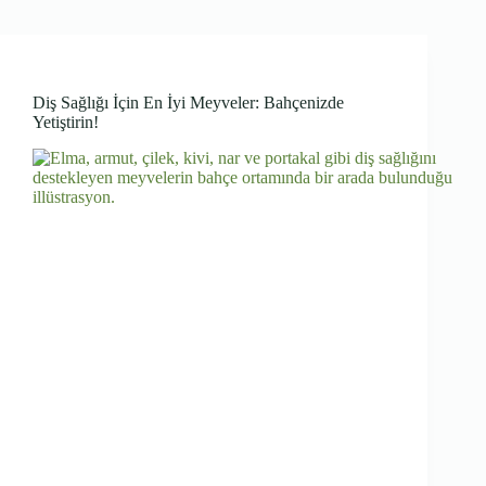
Diş Sağlığı İçin En İyi Meyveler: Bahçenizde
Yetiştirin!