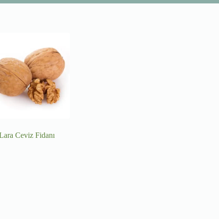
Lara Ceviz Fidanı