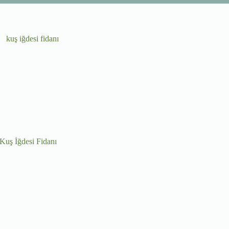
Kuş İğdesi Fidanı