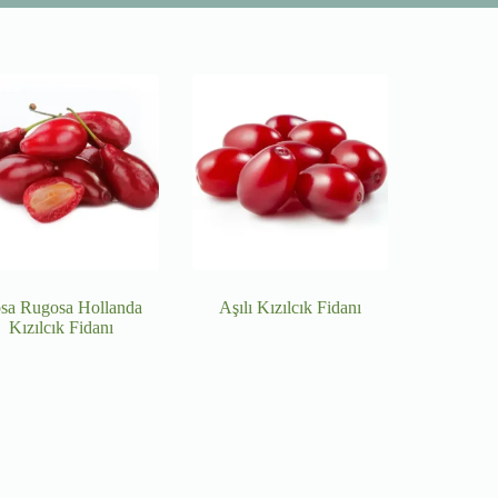
sa Rugosa Hollanda
Aşılı Kızılcık Fidanı
Kızılcık Fidanı