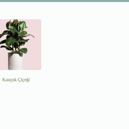
Kauçuk Çiçeği