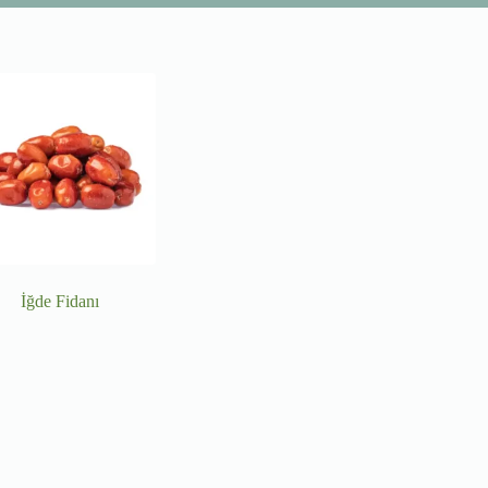
İğde Fidanı