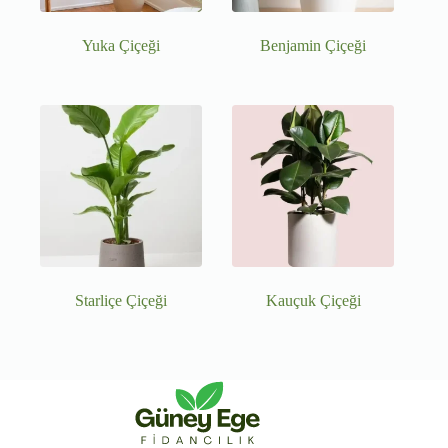
Yuka Çiçeği
Benjamin Çiçeği
Starliçe Çiçeği
Kauçuk Çiçeği