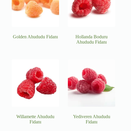
Golden Ahududu Fidanı
Hollanda Boduru
Ahududu Fidanı
Willamette Ahududu
Yediveren Ahududu
Fidanı
Fidanı