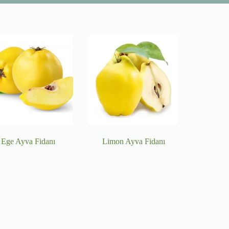
Ege Ayva Fidanı
Limon Ayva Fidanı