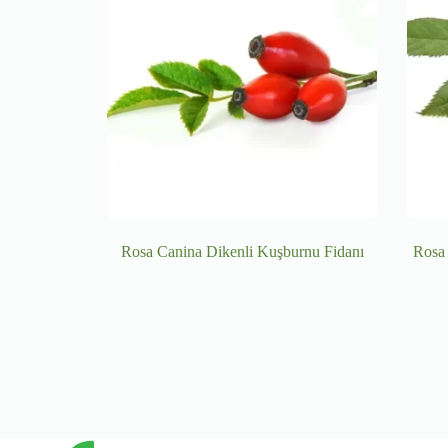
Rosa Canina Dikenli Kuşburnu Fidanı
Rosa 