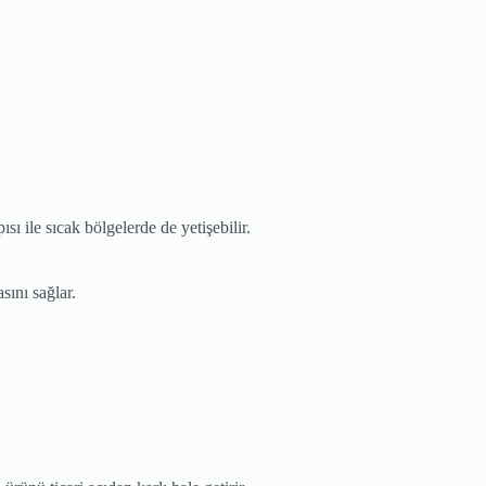
ı ile sıcak bölgelerde de yetişebilir.
sını sağlar.