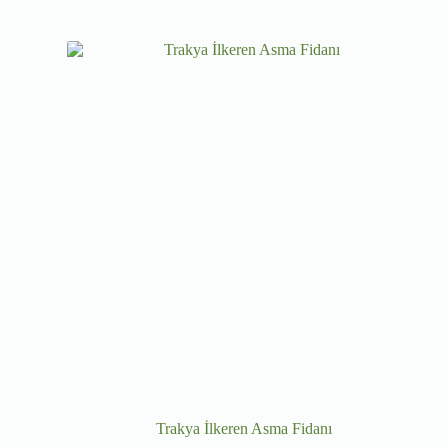
Trakya İlkeren Asma Fidanı