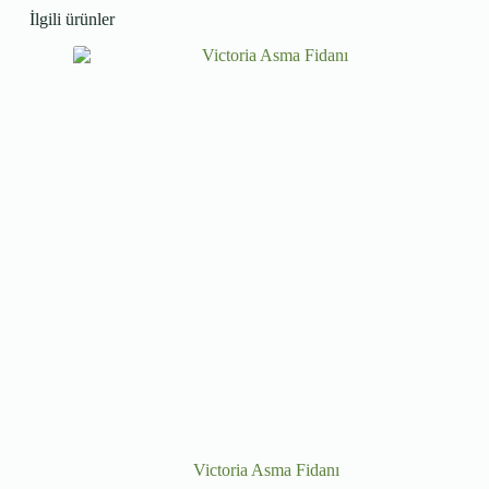
İlgili ürünler
Victoria Asma Fidanı