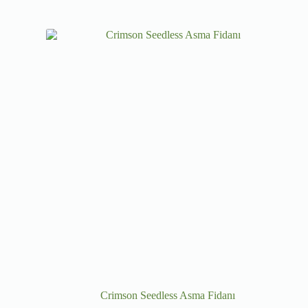
Crimson Seedless Asma Fidanı