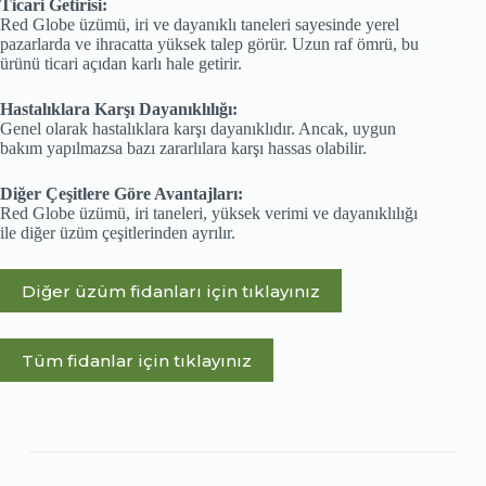
Ticari Getirisi:
Red Globe üzümü, iri ve dayanıklı taneleri sayesinde yerel
pazarlarda ve ihracatta yüksek talep görür. Uzun raf ömrü, bu
ürünü ticari açıdan karlı hale getirir.
Hastalıklara Karşı Dayanıklılığı:
Genel olarak hastalıklara karşı dayanıklıdır. Ancak, uygun
bakım yapılmazsa bazı zararlılara karşı hassas olabilir.
Diğer Çeşitlere Göre Avantajları:
Red Globe üzümü, iri taneleri, yüksek verimi ve dayanıklılığı
ile diğer üzüm çeşitlerinden ayrılır.
Diğer üzüm fidanları için tıklayınız
Tüm fidanlar için tıklayınız