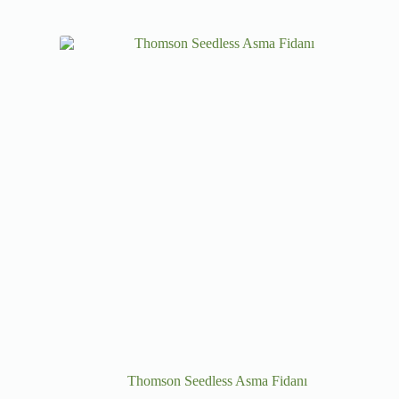
Thomson Seedless Asma Fidanı