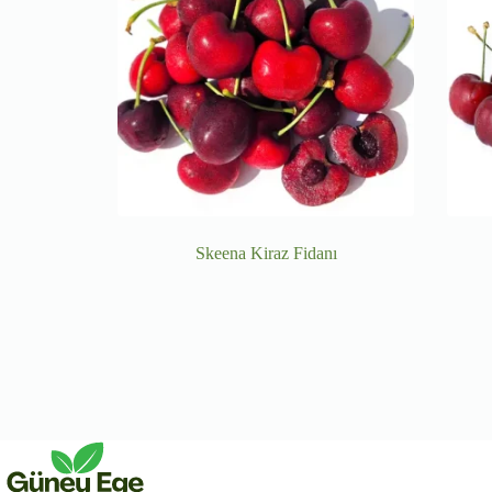
Skeena Kiraz Fidanı