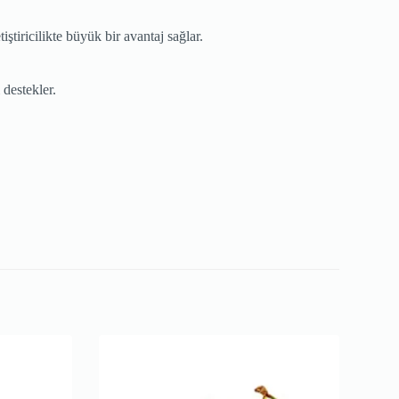
iştiricilikte büyük bir avantaj sağlar.
 destekler.