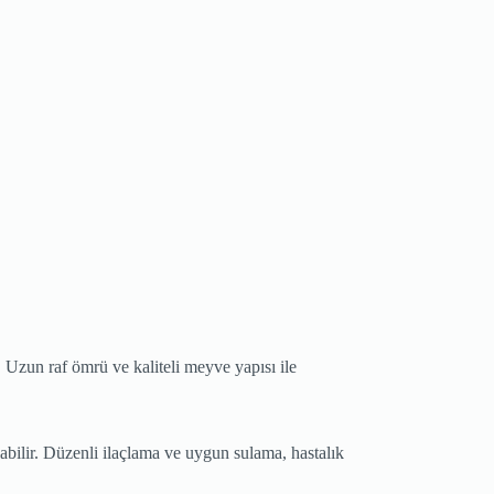
r. Uzun raf ömrü ve kaliteli meyve yapısı ile
abilir. Düzenli ilaçlama ve uygun sulama, hastalık