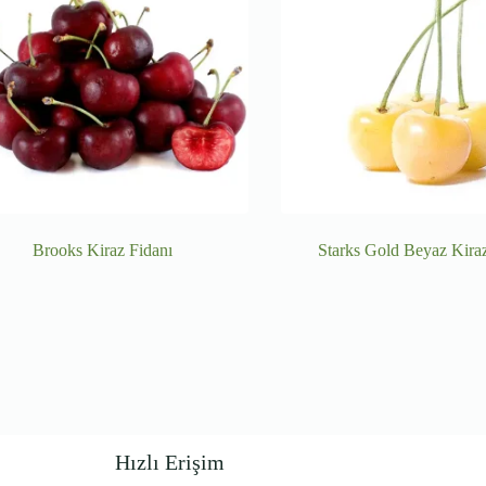
Brooks Kiraz Fidanı
Starks Gold Beyaz Kiraz
Hızlı Erişim