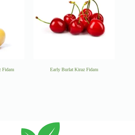
 Fidanı
Early Burlat Kiraz Fidanı