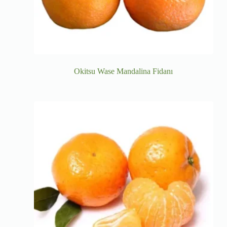
Okitsu Wase Mandalina Fidanı