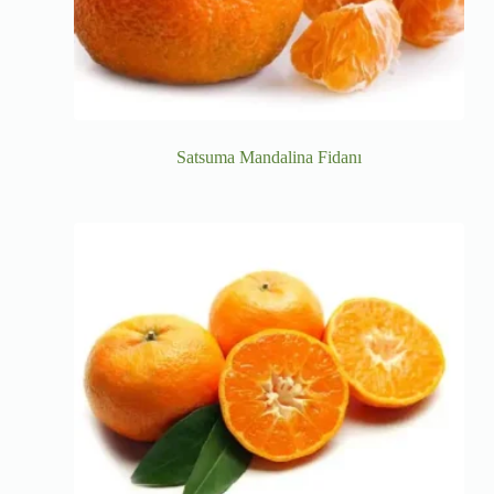
Satsuma Mandalina Fidanı