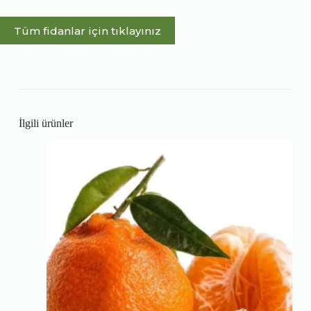
Tüm fidanlar için tıklayınız
İlgili ürünler