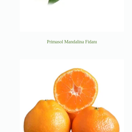
Primasol Mandalina Fidanı