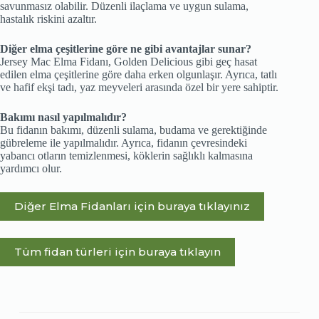
savunmasız olabilir. Düzenli ilaçlama ve uygun sulama,
hastalık riskini azaltır.
Diğer elma çeşitlerine göre ne gibi avantajlar sunar?
Jersey Mac Elma Fidanı, Golden Delicious gibi geç hasat
edilen elma çeşitlerine göre daha erken olgunlaşır. Ayrıca, tatlı
ve hafif ekşi tadı, yaz meyveleri arasında özel bir yere sahiptir.
Bakımı nasıl yapılmalıdır?
Bu fidanın bakımı, düzenli sulama, budama ve gerektiğinde
gübreleme ile yapılmalıdır. Ayrıca, fidanın çevresindeki
yabancı otların temizlenmesi, köklerin sağlıklı kalmasına
yardımcı olur.
Diğer Elma Fidanları için buraya tıklayınız
Tüm fidan türleri için buraya tıklayın