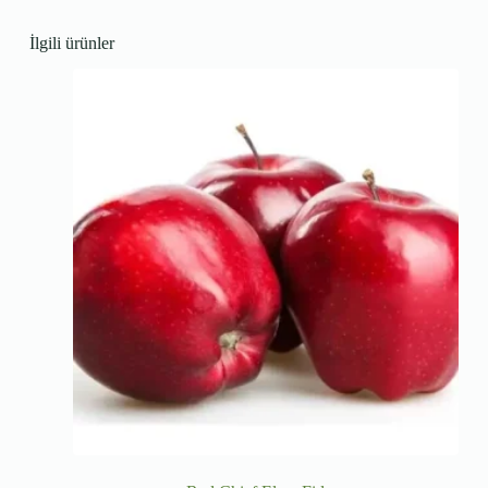
İlgili ürünler