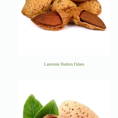
Laurenne Badem Fidanı