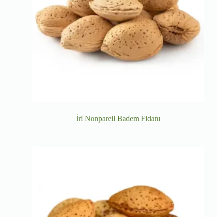
İri Nonpareil Badem Fidanı