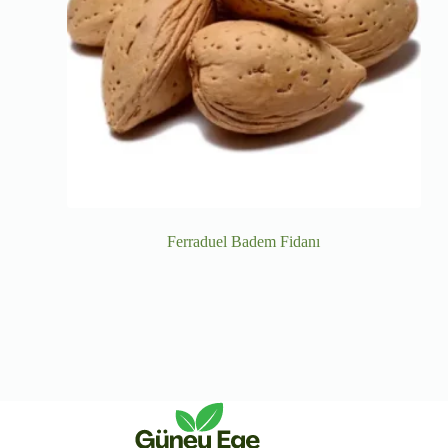
Ferraduel Badem Fidanı