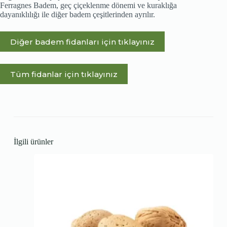
Ferragnes Badem, geç çiçeklenme dönemi ve kuraklığa
dayanıklılığı ile diğer badem çeşitlerinden ayrılır.
Diğer badem fidanları için tıklayınız
Tüm fidanlar için tıklayınız
İlgili ürünler