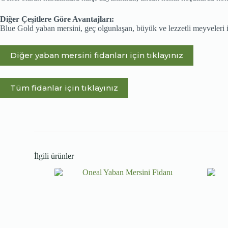
Diğer Çeşitlere Göre Avantajları:
Blue Gold yaban mersini, geç olgunlaşan, büyük ve lezzetli meyveleri il
Diğer yaban mersini fidanları için tıklayınız
Tüm fidanlar için tıklayınız
İlgili ürünler