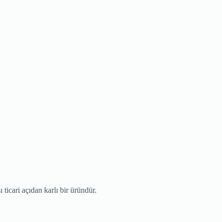
ticari açıdan karlı bir üründür.