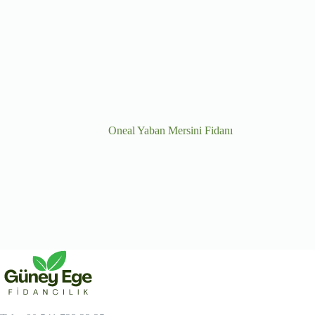
Oneal Yaban Mersini Fidanı