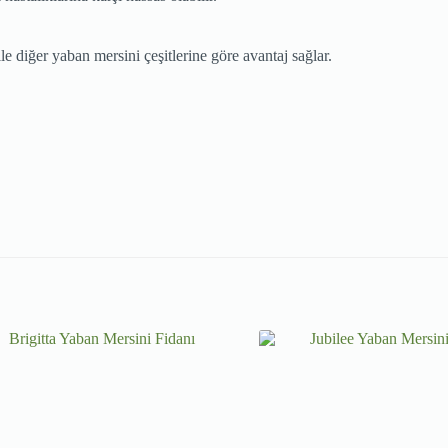
e diğer yaban mersini çeşitlerine göre avantaj sağlar.