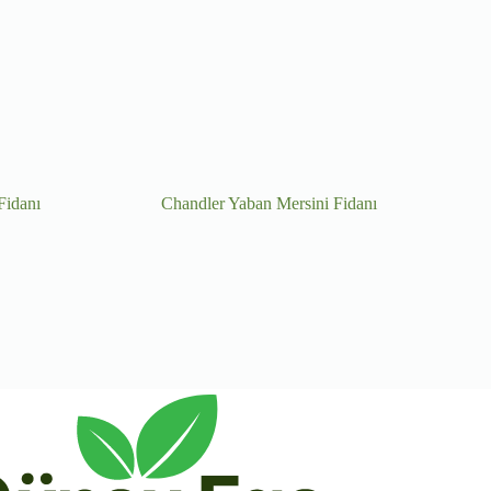
Fidanı
Chandler Yaban Mersini Fidanı