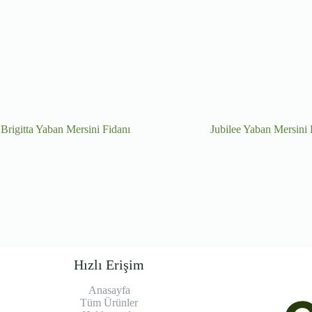
Brigitta Yaban Mersini Fidanı
Jubilee Yaban Mersini 
Hızlı Erişim
Anasayfa
Tüm Ürünler