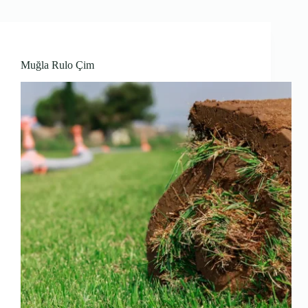
Muğla Rulo Çim