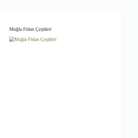
Muğla Fidan Çeşitleri