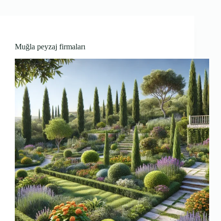
Muğla peyzaj firmaları