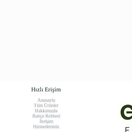
Hızlı Erişim
Anasayfa
Tüm Ürünler
Hakkımızda
Bahçe Rehberi
İletişim
Hizmetlerimiz