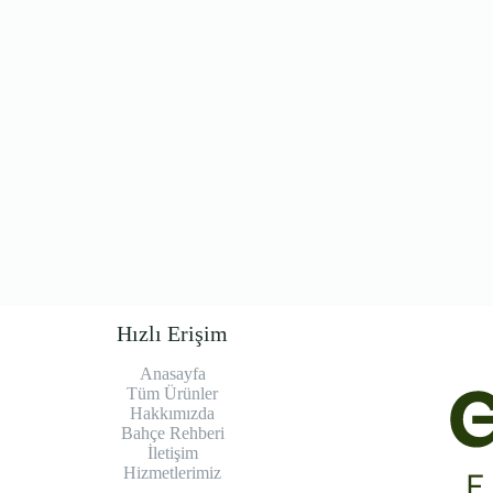
Hızlı Erişim
Anasayfa
Tüm Ürünler
Hakkımızda
Bahçe Rehberi
İletişim
Hizmetlerimiz