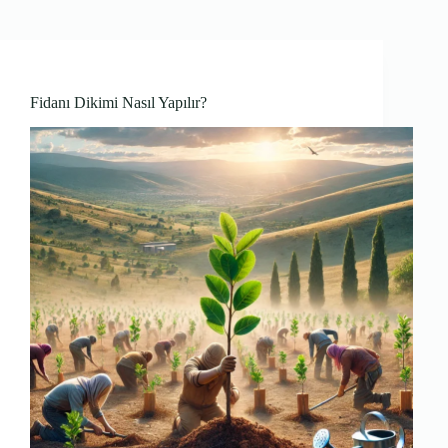
Fidanı Dikimi Nasıl Yapılır?