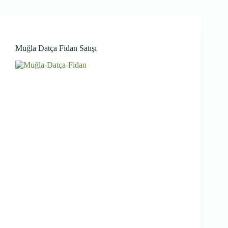
Muğla Datça Fidan Satışı