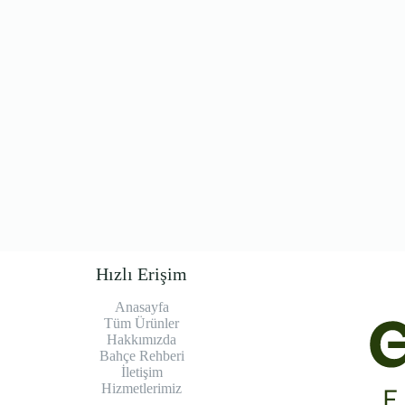
Hızlı Erişim
Anasayfa
Tüm Ürünler
Hakkımızda
Bahçe Rehberi
İletişim
Hizmetlerimiz