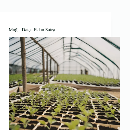
Muğla Datça Fidan Satışı