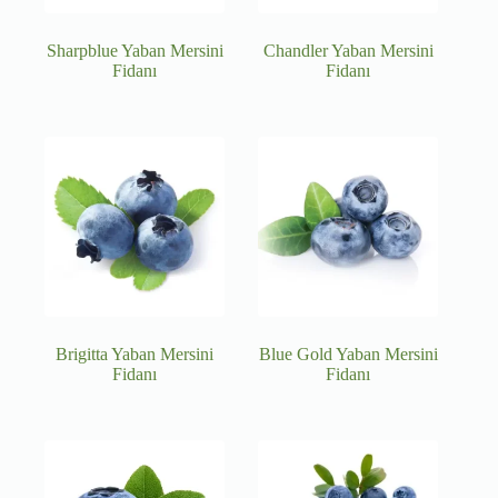
Sharpblue Yaban Mersini
Chandler Yaban Mersini
Fidanı
Fidanı
Brigitta Yaban Mersini
Blue Gold Yaban Mersini
Fidanı
Fidanı