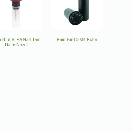
n Bird R-VAN24 Tam
Rain Bird 5004 Rotor
Daire Nozul