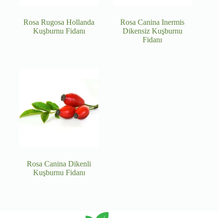
Rosa Rugosa Hollanda
Rosa Canina Inermis
Kuşburnu Fidanı
Dikensiz Kuşburnu
Fidanı
Rosa Canina Dikenli
Kuşburnu Fidanı