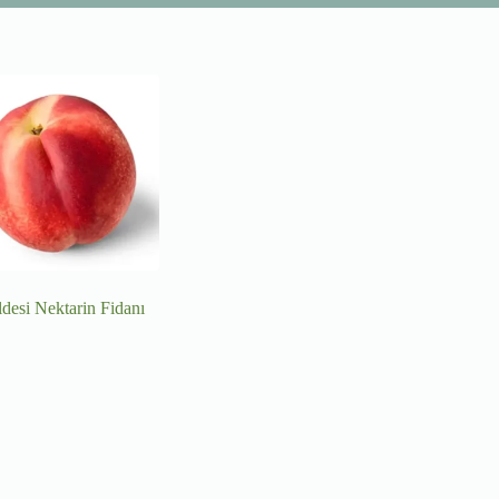
desi Nektarin Fidanı